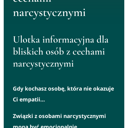
narcystycznymi
Ulotka informacyjna dla
bliskich osób z cechami
narcystycznymi
Gdy kochasz osobę, która nie okazuje
Ci empatii…
Związki z osobami narcystycznymi
mogą być emocjonalnie