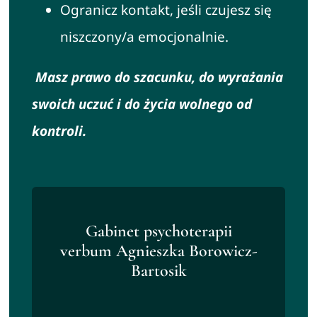
Ogranicz kontakt, jeśli czujesz się
niszczony/a emocjonalnie.
Masz prawo do szacunku, do wyrażania
swoich uczuć i do życia wolnego od
kontroli.
Gabinet psychoterapii
verbum Agnieszka Borowicz-
Bartosik