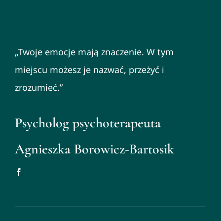
„Twoje emocje mają znaczenie. W tym
miejscu możesz je nazwać, przeżyć i
zrozumieć.”
Psycholog psychoterapeuta
Agnieszka Borowicz-Bartosik