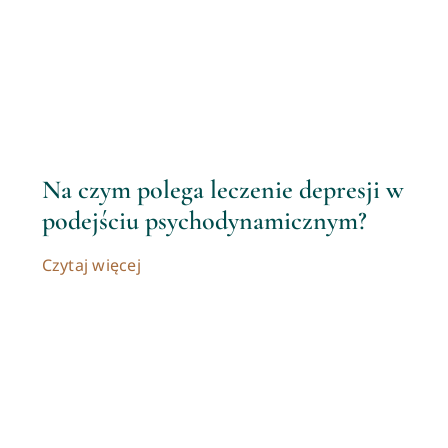
Na czym polega leczenie depresji w
podejściu psychodynamicznym?
Czytaj więcej