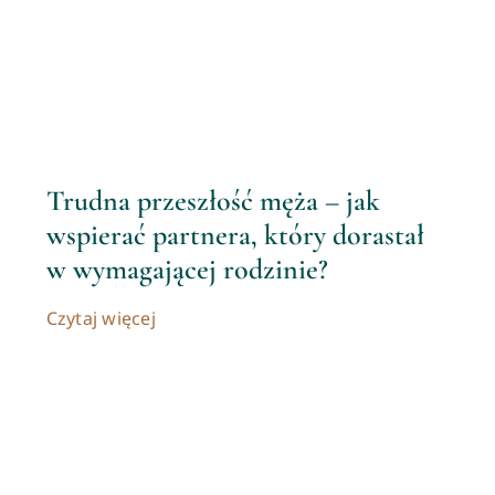
Trudna przeszłość męża – jak
wspierać partnera, który dorastał
w wymagającej rodzinie?
Czytaj więcej