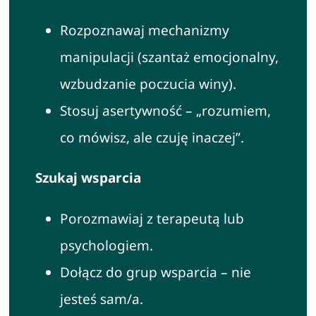
Rozpoznawaj mechanizmy
manipulacji (szantaż emocjonalny,
wzbudzanie poczucia winy).
Stosuj asertywność – „rozumiem,
co mówisz, ale czuję inaczej”.
Szukaj wsparcia
Porozmawiaj z terapeutą lub
psychologiem.
Dołącz do grup wsparcia – nie
jesteś sam/a.