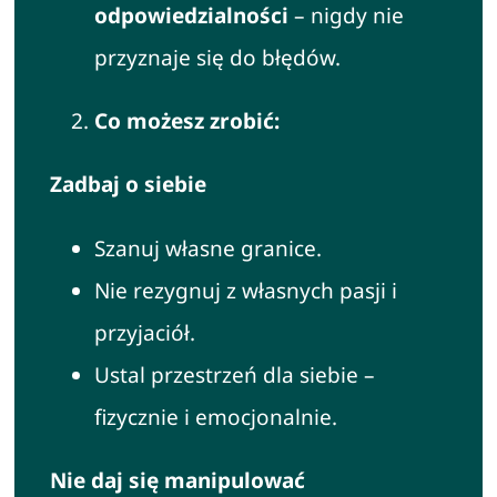
odpowiedzialności
– nigdy nie
przyznaje się do błędów.
Co możesz zrobić:
Zadbaj o siebie
Szanuj własne granice.
Nie rezygnuj z własnych pasji i
przyjaciół.
Ustal przestrzeń dla siebie –
fizycznie i emocjonalnie.
Nie daj się manipulować