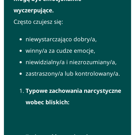
wyczerpujące.
Często czujesz się:
niewystarczająco dobry/a,
winny/a za cudze emocje,
niewidzialny/a i niezrozumiany/a,
zastraszony/a lub kontrolowany/a.
Typowe zachowania narcystyczne
wobec bliskich: