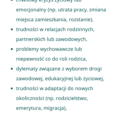
emocjonalny (np. utrata pracy, zmiana
miejsca zamieszkania, rozstanie),
trudności w relacjach rodzinnych,
partnerskich lub zawodowych,
problemy wychowawcze lub
niepewność co do roli rodzica,
dylematy związane z wyborem drogi
zawodowej, edukacyjnej lub życiowej,
trudności w adaptacji do nowych
okoliczności (np. rodzicielstwo,
emerytura, migracja),