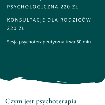
PSYCHOLOGICZNA 220 ZŁ
KONSULTACJE DLA RODZICÓW
220 ZŁ
Sesja psychoterapeutyczna trwa 50 min
Czym jest psychoterapia