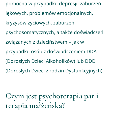
pomocna w przypadku depresji, zaburzeń
lękowych, problemów emocjonalnych,
kryzysów życiowych, zaburzeń
psychosomatycznych, a także doświadczeń
związanych z dzieciństwem – jak w
przypadku osób z doświadczeniem DDA
(Dorosłych Dzieci Alkoholików) lub DDD
(Dorosłych Dzieci z rodzin Dysfunkcyjnych).
Czym jest psychoterapia par i
terapia małżeńska?