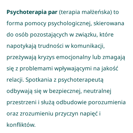
Psychoterapia par
(terapia małżeńska) to
forma pomocy psychologicznej, skierowana
do osób pozostających w związku, które
napotykają trudności w komunikacji,
przeżywają kryzys emocjonalny lub zmagają
się z problemami wpływającymi na jakość
relacji. Spotkania z psychoterapeutą
odbywają się w bezpiecznej, neutralnej
przestrzeni i służą odbudowie porozumienia
oraz zrozumieniu przyczyn napięć i
konfliktów.