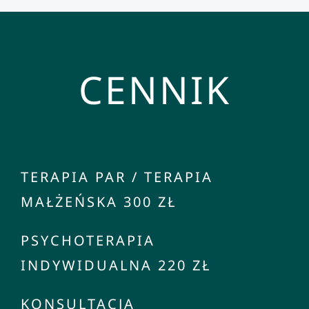
CENNIK
TERAPIA PAR / TERAPIA
MAŁŻEŃSKA 300 ZŁ
PSYCHOTERAPIA
INDYWIDUALNA 220 ZŁ
KONSULTACJA