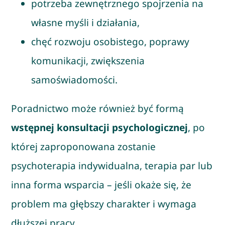
potrzeba zewnętrznego spojrzenia na
własne myśli i działania,
chęć rozwoju osobistego, poprawy
komunikacji, zwiększenia
samoświadomości.
Poradnictwo może również być formą
wstępnej konsultacji psychologicznej
, po
której zaproponowana zostanie
psychoterapia indywidualna, terapia par lub
inna forma wsparcia – jeśli okaże się, że
problem ma głębszy charakter i wymaga
dłuższej pracy.