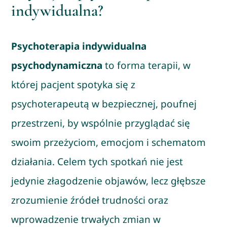
indywidualna?
Psychoterapia indywidualna
psychodynamiczna
to forma terapii, w
której pacjent spotyka się z
psychoterapeutą w bezpiecznej, poufnej
przestrzeni, by wspólnie przyglądać się
swoim przeżyciom, emocjom i schematom
działania. Celem tych spotkań nie jest
jedynie złagodzenie objawów, lecz głębsze
zrozumienie źródeł trudności oraz
wprowadzenie trwałych zmian w