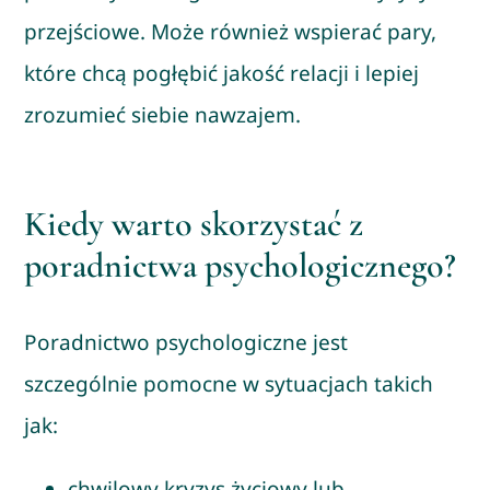
przejściowe. Może również wspierać pary,
które chcą pogłębić jakość relacji i lepiej
zrozumieć siebie nawzajem.
Kiedy warto skorzystać z
poradnictwa psychologicznego?
Poradnictwo psychologiczne jest
szczególnie pomocne w sytuacjach takich
jak:
chwilowy kryzys życiowy lub