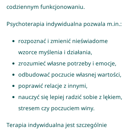
codziennym funkcjonowaniu.
Psychoterapia indywidualna pozwala m.in.:
rozpoznać i zmienić nieświadome
wzorce myślenia i działania,
zrozumieć własne potrzeby i emocje,
odbudować poczucie własnej wartości,
poprawić relacje z innymi,
nauczyć się lepiej radzić sobie z lękiem,
stresem czy poczuciem winy.
Terapia indywidualna jest szczególnie