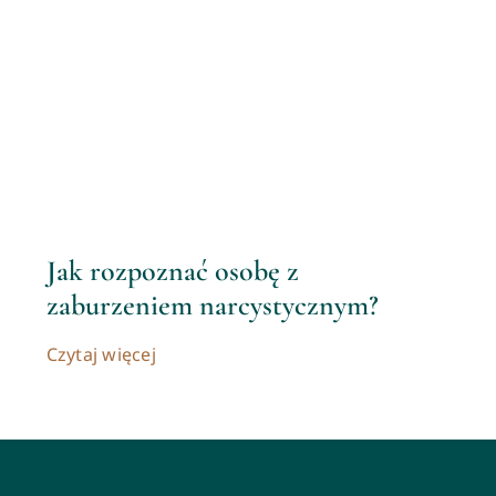
Jak rozpoznać osobę z
zaburzeniem narcystycznym?
Czytaj więcej