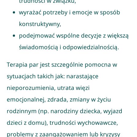
trudności w związku,
wyrażać potrzeby i emocje w sposób
konstruktywny,
podejmować wspólne decyzje z większą
świadomością i odpowiedzialnością.
Terapia par jest szczególnie pomocna w
sytuacjach takich jak: narastające
nieporozumienia, utrata więzi
emocjonalnej, zdrada, zmiany w życiu
rodzinnym (np. narodziny dziecka, wyjazd
dzieci z domu), trudności wychowawcze,
problemy z zaangażowaniem lub kryzysy