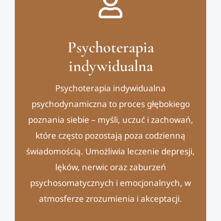
Psychoterapia
indywidualna
Psychoterapia indywidualna
psychodynamiczna to proces głębokiego
poznania siebie – myśli, uczuć i zachowań,
które często pozostają poza codzienną
świadomością. Umożliwia leczenie depresji,
lęków, nerwic oraz zaburzeń
psychosomatycznych i emocjonalnych, w
atmosferze zrozumienia i akceptacji.