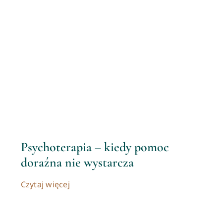
Psychoterapia – kiedy pomoc
doraźna nie wystarcza
Czytaj więcej