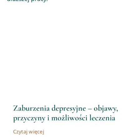
Zaburzenia depresyjne – objawy,
przyczyny i możliwości leczenia
Czytaj więcej