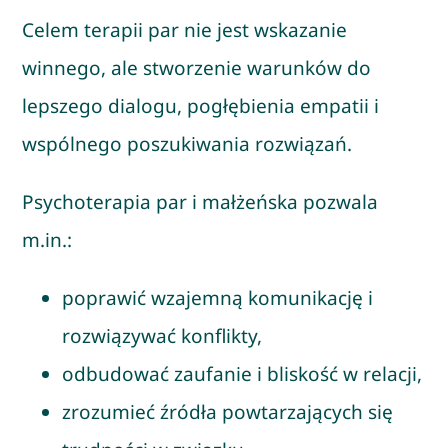
Celem terapii par nie jest wskazanie
winnego, ale stworzenie warunków do
lepszego dialogu, pogłębienia empatii i
wspólnego poszukiwania rozwiązań.
Psychoterapia par i małżeńska pozwala
m.in.:
poprawić wzajemną komunikację i
rozwiązywać konflikty,
odbudować zaufanie i bliskość w relacji,
zrozumieć źródła powtarzających się