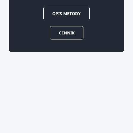
OPIS METODY
CENNIK