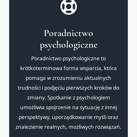
Poradnictwo
psychologiczne
Poradnictwo psychologiczne to
krótkoterminowa forma wsparcia, która
pomaga w zrozumieniu aktualnych
trudności i podjęciu pierwszych kroków do
zmiany. Spotkanie z psychologiem
umożliwia spojrzenie na sytuację z innej
perspektywy, uporządkowanie myśli oraz
znalezienie realnych, możliwych rozwiązań.