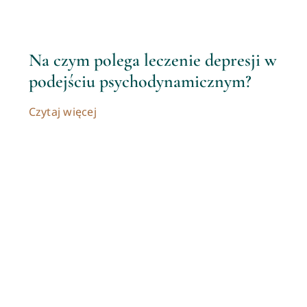
Na czym polega leczenie depresji w
podejściu psychodynamicznym?
Czytaj więcej