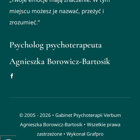
miejscu możesz je nazwać, przeżyć i
zrozumieć.”
Psycholog psychoterapeuta
Agnieszka Borowicz-Bartosik
© 2005 - 2026 •
Gabinet Psychoterapii Verbum
Agnieszka Borowicz-Bartosik
• Wszelkie prawa
zastrzeżone • Wykonał
Grafpro