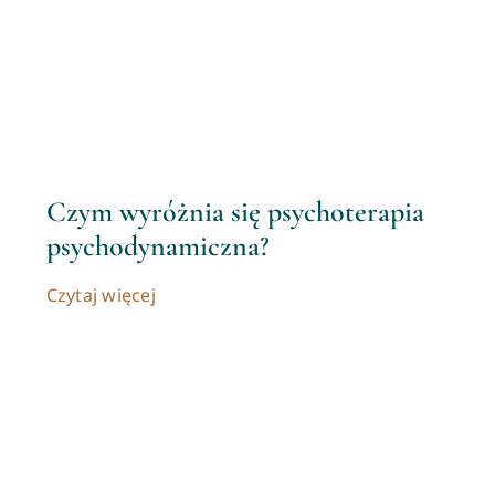
Czym wyróżnia się psychoterapia
psychodynamiczna?
Czytaj więcej