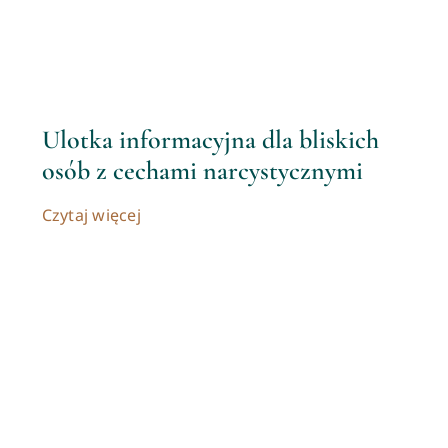
Ulotka informacyjna dla bliskich
osób z cechami narcystycznymi
Czytaj więcej