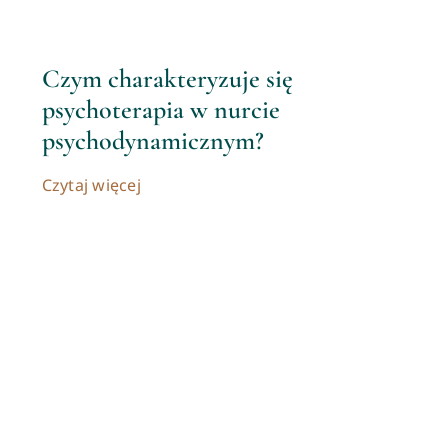
Czym charakteryzuje się
psychoterapia w nurcie
psychodynamicznym?
Czytaj więcej